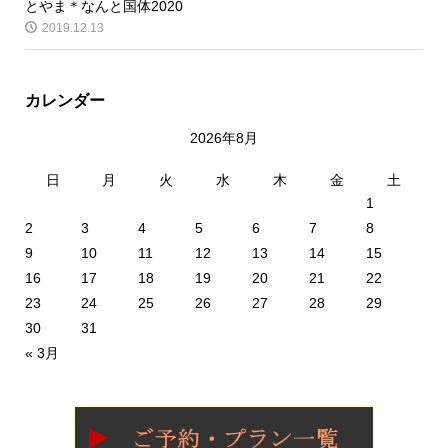
とやま＊なんと国体2020
2019.12.13
カレンダー
2026年8月
日
月
火
水
木
金
土
1
2
3
4
5
6
7
8
9
10
11
12
13
14
15
16
17
18
19
20
21
22
23
24
25
26
27
28
29
30
31
« 3月