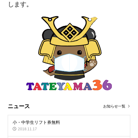
します。
ニュース
お知らせ一覧
小・中学生リフト券無料
2018.11.17