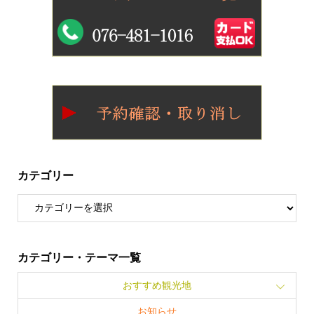
カテゴリー
カテゴリー・テーマ一覧
おすすめ観光地
お知らせ