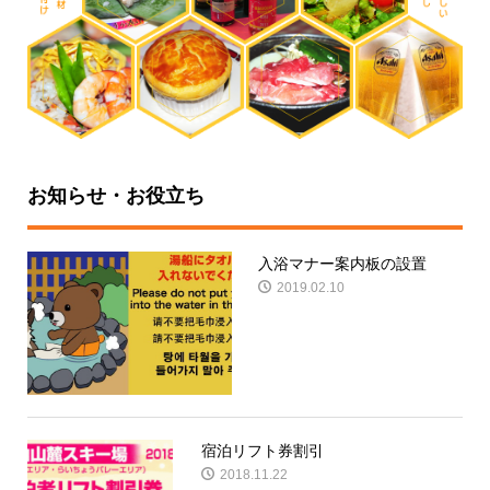
お知らせ・お役立ち
入浴マナー案内板の設置
2019.02.10
宿泊リフト券割引
2018.11.22