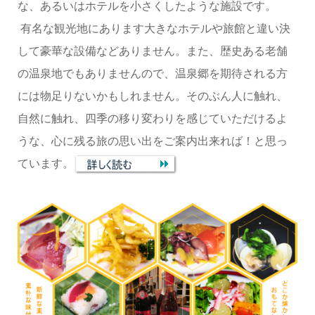
な、あるいはホテルを小さくしたような施設です。
有名な観光地にあります大きなホテルや旅館と違い決
して豪華な設備などありません。また、歴史ある老舗
の温泉地でもありませんので、温泉郷を期待される方
には物足りないかもしれません。そのぶん人に触れ、
自然に触れ、四季の移り変わりを感じていただけるよ
うな、心に残る旅の思い出をご案内出来れば！と思っ
ています。