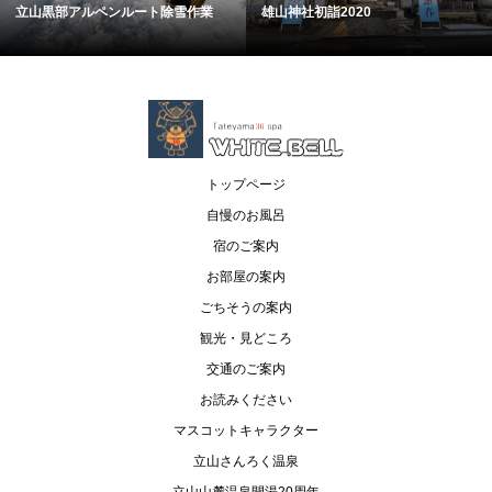
立山黒部アルペンルート除雪作業
雄山神社初詣2020
トップページ
自慢のお風呂
宿のご案内
お部屋の案内
ごちそうの案内
観光・見どころ
交通のご案内
お読みください
マスコットキャラクター
立山さんろく温泉