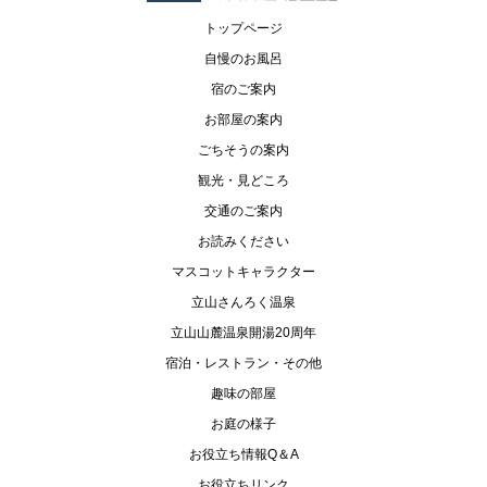
トップページ
自慢のお風呂
宿のご案内
お部屋の案内
ごちそうの案内
観光・見どころ
交通のご案内
お読みください
マスコットキャラクター
立山さんろく温泉
立山山麓温泉開湯20周年
宿泊・レストラン・その他
趣味の部屋
お庭の様子
お役立ち情報Q＆A
お役立ちリンク