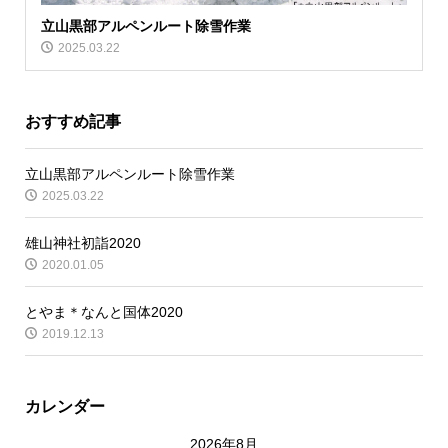
立山黒部アルペンルート除雪作業
2025.03.22
おすすめ記事
立山黒部アルペンルート除雪作業
2025.03.22
雄山神社初詣2020
2020.01.05
とやま＊なんと国体2020
2019.12.13
カレンダー
2026年8月