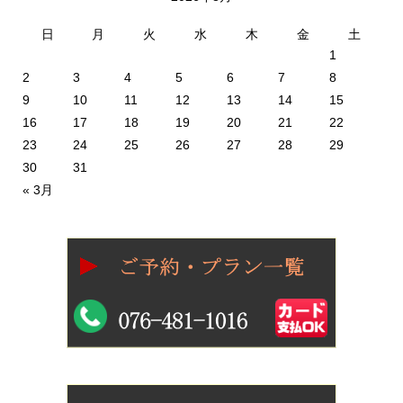
日
月
火
水
木
金
土
1
2
3
4
5
6
7
8
9
10
11
12
13
14
15
16
17
18
19
20
21
22
23
24
25
26
27
28
29
30
31
« 3月