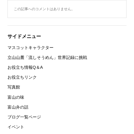
この記事へのコメントはありません。
サイドメニュー
マスコットキャラクター
立山山麓「流しそうめん」世界記録に挑戦
お役立ち情報Q＆A
お役立ちリンク
写真館
富山の味
富山弁の話
ブログ一覧ページ
イベント