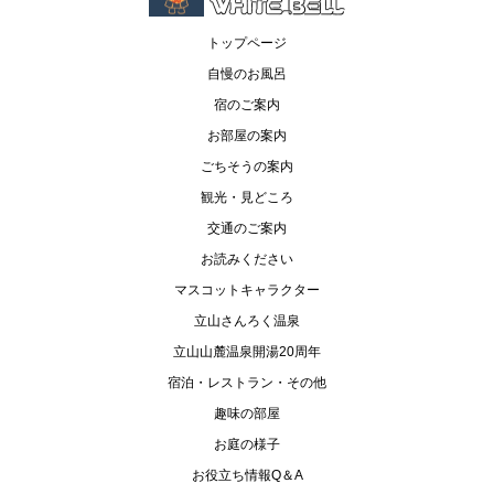
トップページ
自慢のお風呂
宿のご案内
お部屋の案内
ごちそうの案内
観光・見どころ
交通のご案内
お読みください
マスコットキャラクター
立山さんろく温泉
立山山麓温泉開湯20周年
宿泊・レストラン・その他
趣味の部屋
お庭の様子
お役立ち情報Q＆A