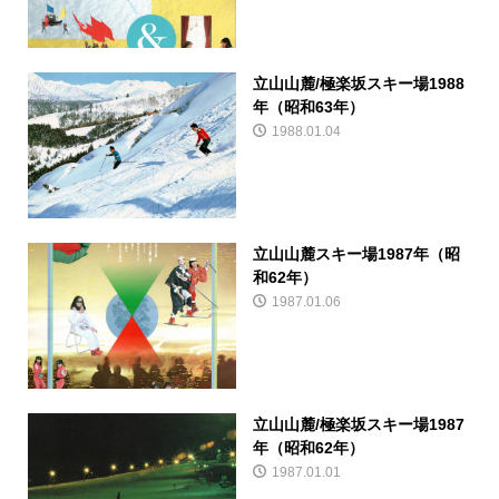
立山山麓/極楽坂スキー場1988
年（昭和63年）
1988.01.04
立山山麓スキー場1987年（昭
和62年）
1987.01.06
立山山麓/極楽坂スキー場1987
年（昭和62年）
1987.01.01