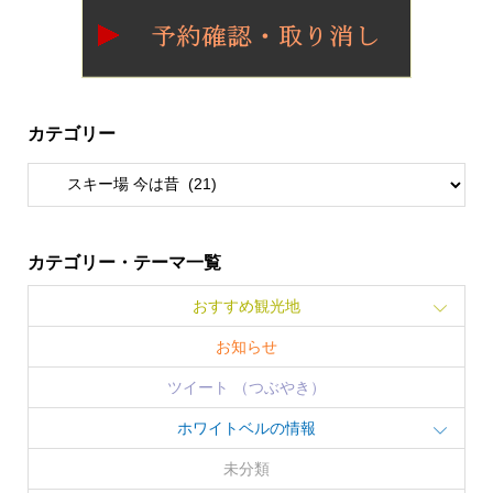
カテゴリー
カテゴリー・テーマ一覧
おすすめ観光地
お知らせ
ツイート （つぶやき）
ホワイトベルの情報
未分類