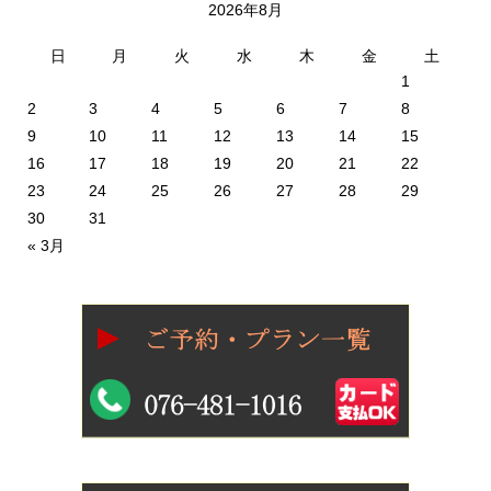
2026年8月
日
月
火
水
木
金
土
1
2
3
4
5
6
7
8
9
10
11
12
13
14
15
16
17
18
19
20
21
22
23
24
25
26
27
28
29
30
31
« 3月