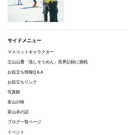
サイドメニュー
マスコットキャラクター
立山山麓「流しそうめん」世界記録に挑戦
お役立ち情報Q＆A
お役立ちリンク
写真館
富山の味
富山弁の話
ブログ一覧ページ
イベント