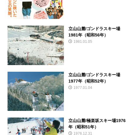
立山山麓/ゴンドラスキー場
1981年（昭和56年）
1981.01.05
立山山麓/ゴンドラスキー場
1977年（昭和52年）
1977.01.04
立山山麓/極楽坂スキー場1976
年（昭和51年）
1976.12.31