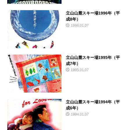
立山山麓スキー場1996年（平
成8年）
1996.01.07
立山山麓スキー場1995年（平
成7年）
1995.01.07
立山山麓スキー場1994年（平
成6年）
1994.01.07